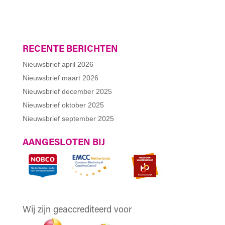
RECENTE BERICHTEN
Nieuwsbrief april 2026
Nieuwsbrief maart 2026
Nieuwsbrief december 2025
Nieuwsbrief oktober 2025
Nieuwsbrief september 2025
AANGESLOTEN BIJ
Wij zijn geaccrediteerd voor