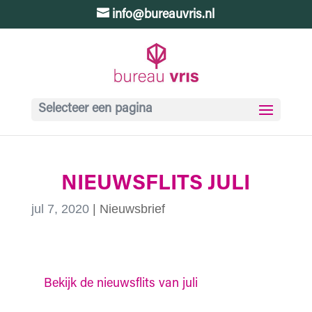
info@bureauvris.nl
Selecteer een pagina
NIEUWSFLITS JULI
jul 7, 2020
|
Nieuwsbrief
Bekijk de nieuwsflits van juli