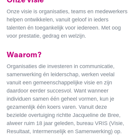
Onze visie
Onze visie is organisaties, teams en medewerkers
helpen ontwikkelen, vanuit geloof in ieders
talenten én toegankelijk voor iedereen. Met oog
voor prestatie, gedrag en welzijn.
Waarom?
Organisaties die investeren in communicatie,
samenwerking én leiderschap, werken veelal
vanuit een gemeenschappelijke visie en zijn
daardoor eerder succesvol. Want wanneer
individuen samen één geheel vormen, kun je
gezamenlijk één koers varen. Vanuit deze
bezielde overtuiging richtte Jacqueline de Bree,
alweer ruim 18 jaar geleden, bureau VRIS (Visie,
Resultaat, Intermenselijk en Samenwerking) op.