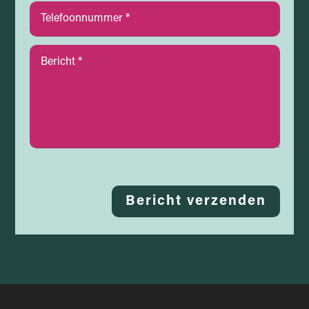
Bericht verzenden