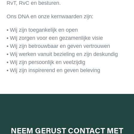
RvT, RvC en besturen.
Ons DNA en onze kernwaarden zijn:
• Wij zijn toegankelijk en open
• Wij zorgen voor een gezamenlijke visie
• Wij zijn betrouwbaar en geven vertrouwen
• Wij werken vanuit bezieling en zijn deskundig
• Wij zijn persoonlijk en veelzijdig
• Wij zijn inspirerend en geven beleving
NEEM GERUST
CONTACT MET