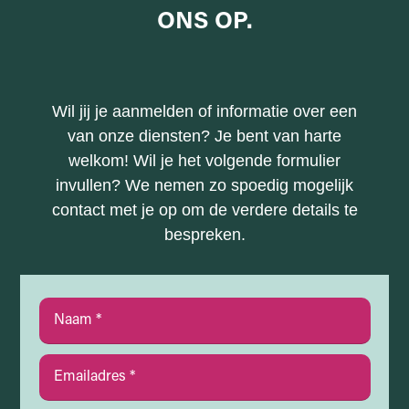
ONS
OP.
Wil jij je aanmelden of informatie over een
van onze diensten? Je bent van harte
welkom! Wil je het volgende formulier
invullen? We nemen zo spoedig mogelijk
contact met je op om de verdere details te
bespreken.