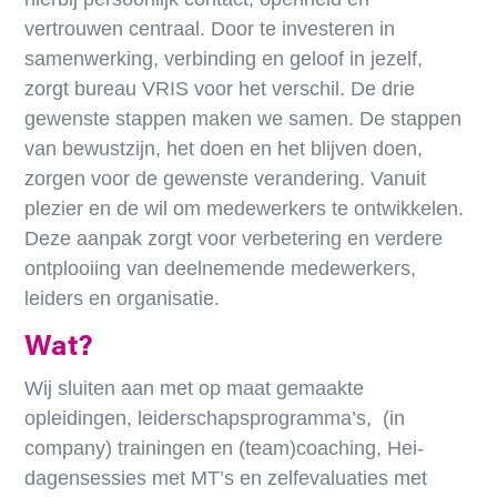
vertrouwen centraal. Door te investeren in
samenwerking, verbinding en geloof in jezelf,
zorgt bureau VRIS voor het verschil. De drie
gewenste stappen maken we samen. De stappen
van bewustzijn, het doen en het blijven doen,
zorgen voor de gewenste verandering.
Vanuit
plezier en de wil om medewerkers te ontwikkelen.
Deze aanpak zorgt voor verbetering en verdere
ontplooiing van deelnemende medewerkers,
leiders en organisatie.
Wat?
Wij sluiten aan met op maat gemaakte
opleidingen, leiderschapsprogramma’s, (in
company) trainingen en (team)coaching, Hei-
dagensessies met MT’s en zelfevaluaties met