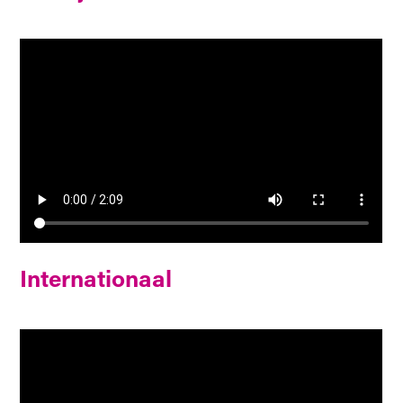
Internationaal