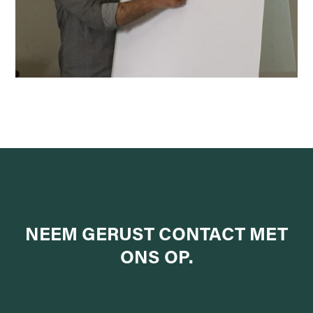
NEEM GERUST
CONTACT MET
ONS
OP.