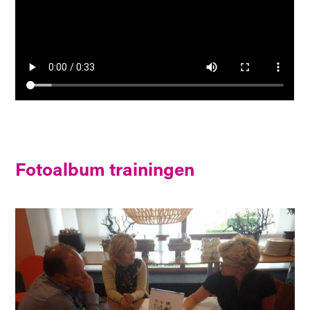
Fotoalbum trainingen