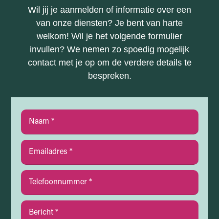
Wil jij je aanmelden of informatie over een
van onze diensten? Je bent van harte
welkom! Wil je het volgende formulier
invullen? We nemen zo spoedig mogelijk
contact met je op om de verdere details te
bespreken.