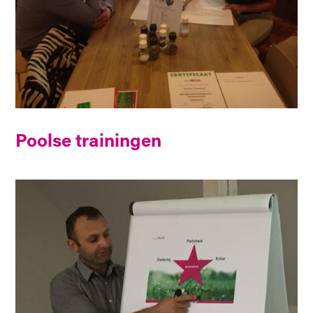
Poolse trainingen