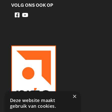
VOLG ONS OOK OP
×
Deze website maakt
gebruik van cookies.