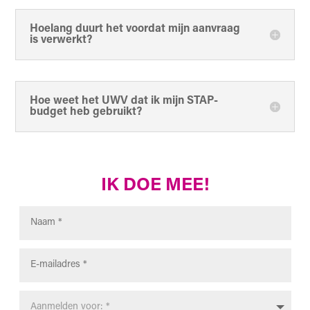
Hoelang duurt het voordat mijn aanvraag
is verwerkt?
Hoe weet het UWV dat ik mijn STAP-
budget heb gebruikt?
IK DOE MEE!