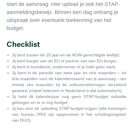
start de aanvraag. Hier upload je ook het STAP-
aanmeldingsbewijs. Binnen een dag ontvang je
uitspraak over eventuele toekenning van het
budget.
Checklist
Jij bent tussen de 18 jaar en de AOW-gerechtigde leeftijd;
Jij bent burger van de EU of partner van een EU-burger;
Jij bent in loondienst, ondernemer of je hebt geen werk;
Jij bent in de periode van twee jaar en drie maanden – tot
drie maanden voor de kalendermaand van je aanvraag – ten
minste zes maanden bij de volksverzekeringen verzekerd
geweest (vrijwel iedereen in Nederland is dat automatisch);
Jij hebt dit kalenderjaar nog geen STAP-budget subsidie
gekregen en er is nog budget;
Jij kan voor de opleiding STAP-budget krijgen (alle trainingen
van bureau VRIS zijn opgenomen in het scholingsregister
van DUO).