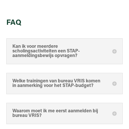
FAQ
Kan ik voor meerdere
scholingsactiviteiten een STAP-
aanmeldingsbewijs opvragen?
Welke trainingen van bureau VRIS komen
in aanmerking voor het STAP-budget?
Waarom moet ik me eerst aanmelden bij
bureau VRIS?