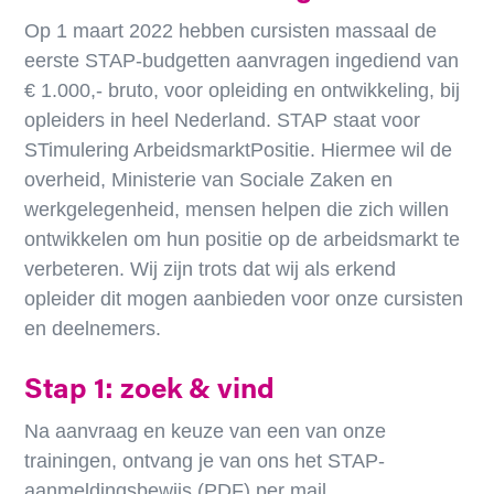
Op 1 maart 2022 hebben cursisten massaal de
eerste STAP-budgetten aanvragen ingediend van
€ 1.000,- bruto, voor opleiding en ontwikkeling, bij
opleiders in heel Nederland. STAP staat voor
STimulering ArbeidsmarktPositie. Hiermee wil de
overheid, Ministerie van Sociale Zaken en
werkgelegenheid, mensen helpen die zich willen
ontwikkelen om hun positie op de arbeidsmarkt te
verbeteren. Wij zijn trots dat wij als erkend
opleider dit mogen aanbieden voor onze cursisten
en deelnemers.
Stap 1: zoek & vind
Na aanvraag en keuze van een van onze
trainingen, ontvang je van ons het STAP-
aanmeldingsbewijs (PDF) per mail.