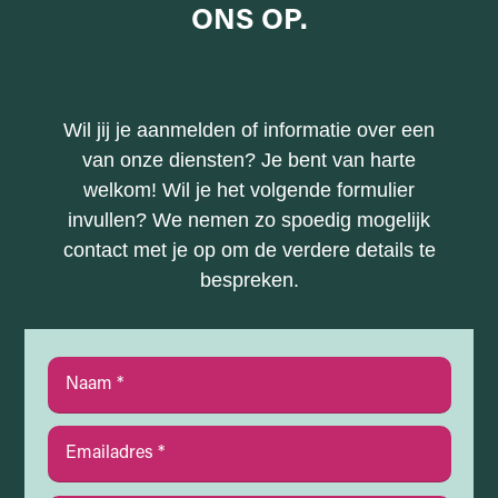
ONS
OP.
Wil jij je aanmelden of informatie over een
van onze diensten? Je bent van harte
welkom! Wil je het volgende formulier
invullen? We nemen zo spoedig mogelijk
contact met je op om de verdere details te
bespreken.