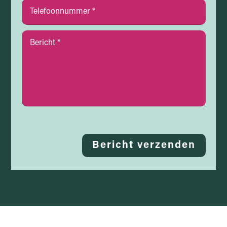
Bericht verzenden