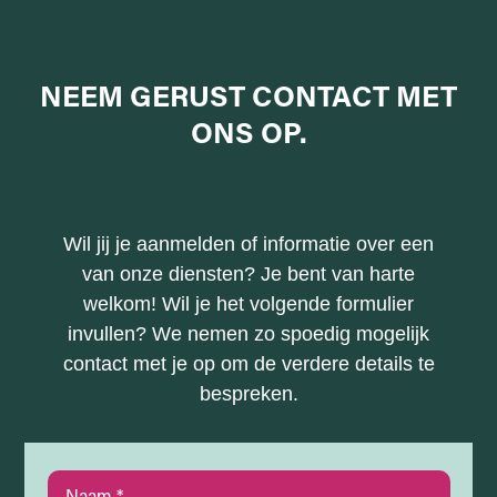
NEEM GERUST
CONTACT MET
ONS
OP.
Wil jij je aanmelden of informatie over een
van onze diensten? Je bent van harte
welkom! Wil je het volgende formulier
invullen? We nemen zo spoedig mogelijk
contact met je op om de verdere details te
bespreken.