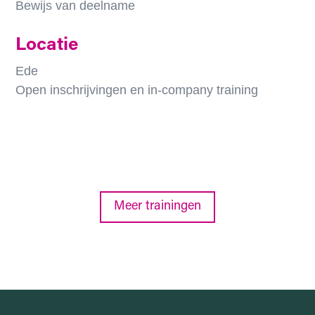
Bewijs van deelname
Locatie
Ede
Open inschrijvingen en in-company training
Meer trainingen