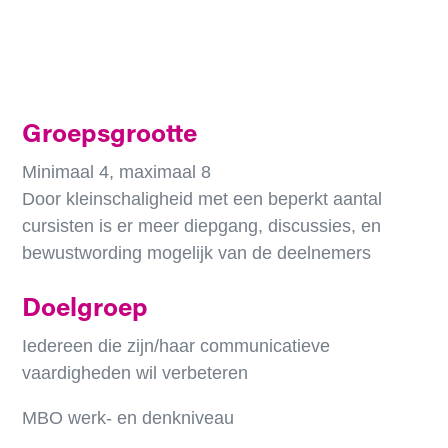
Groepsgrootte
Minimaal 4, maximaal 8
Door kleinschaligheid met een beperkt aantal
cursisten is er meer diepgang, discussies, en
bewustwording mogelijk van de deelnemers
Doelgroep
Iedereen die zijn/haar communicatieve
vaardigheden wil verbeteren
MBO werk- en denkniveau