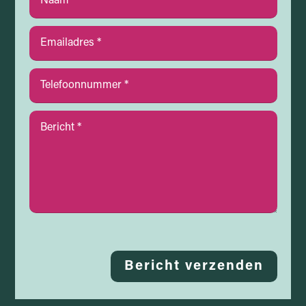
Bericht verzenden