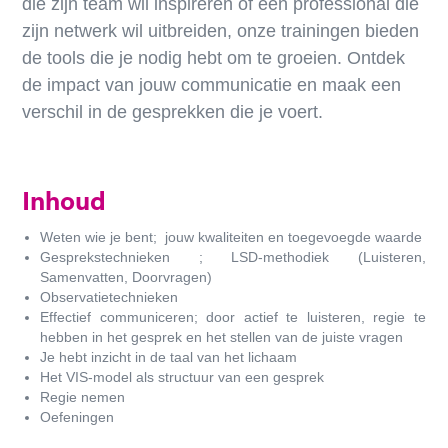
die zijn team wil inspireren of een professional die
zijn netwerk wil uitbreiden, onze trainingen bieden
de tools die je nodig hebt om te groeien. Ontdek
de impact van jouw communicatie en maak een
verschil in de gesprekken die je voert.
Inhoud
Weten wie je bent; jouw kwaliteiten en toegevoegde waarde
Gesprekstechnieken ; LSD-methodiek (Luisteren,
Samenvatten, Doorvragen)
Observatietechnieken
Effectief communiceren; door actief te luisteren, regie te
hebben in het gesprek en het stellen van de juiste vragen
Je hebt inzicht in de taal van het lichaam
Het VIS-model als structuur van een gesprek
Regie nemen
Oefeningen