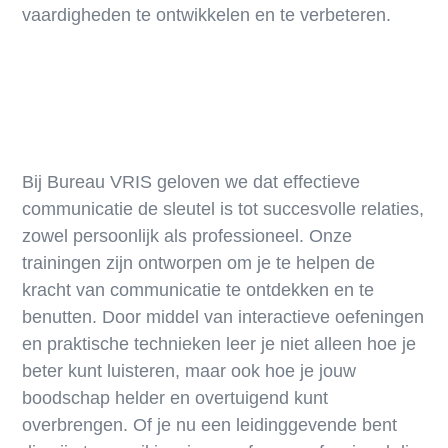
vaardigheden te ontwikkelen en te verbeteren.
Bij Bureau VRIS geloven we dat effectieve
communicatie de sleutel is tot succesvolle relaties,
zowel persoonlijk als professioneel. Onze
trainingen zijn ontworpen om je te helpen de
kracht van communicatie te ontdekken en te
benutten. Door middel van interactieve oefeningen
en praktische technieken leer je niet alleen hoe je
beter kunt luisteren, maar ook hoe je jouw
boodschap helder en overtuigend kunt
overbrengen. Of je nu een leidinggevende bent