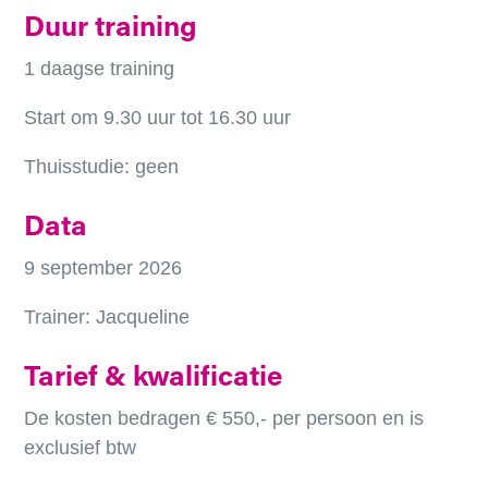
Duur training
1 daagse training
Start om 9.30 uur tot 16.30 uur
Thuisstudie: geen
Data
9 september 2026
Trainer: Jacqueline
Tarief & kwalificatie
De kosten bedragen € 550,- per persoon en is
exclusief btw