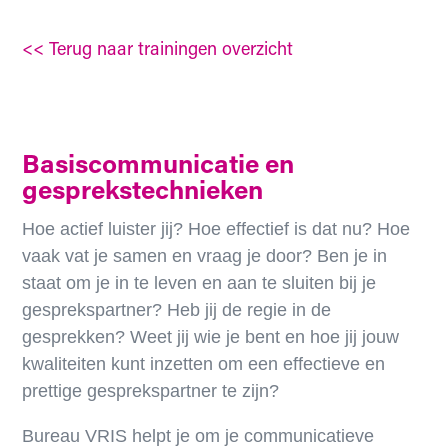
<< Terug naar trainingen overzicht
Basiscommunicatie en
gesprekstechnieken
Hoe actief luister jij? Hoe effectief is dat nu? Hoe
vaak vat je samen en vraag je door? Ben je in
staat om je in te leven en aan te sluiten bij je
gesprekspartner? Heb jij de regie in de
gesprekken? Weet jij wie je bent en hoe jij jouw
kwaliteiten kunt inzetten om een effectieve en
prettige gesprekspartner te zijn?
Bureau VRIS helpt je om je communicatieve