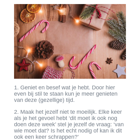
1. Geniet en besef wat je hebt. Door hier
even bij stil te staan kun je meer genieten
van deze (gezellige) tijd.
2. Maak het jezelf niet te moeilijk. Elke keer
als je het gevoel hebt ‘dit moet ik ook nog
doen deze week’ stel je jezelf de vraag: ‘van
wie moet dat? Is het echt nodig of kan ik dit
ook een keer schrappen?’