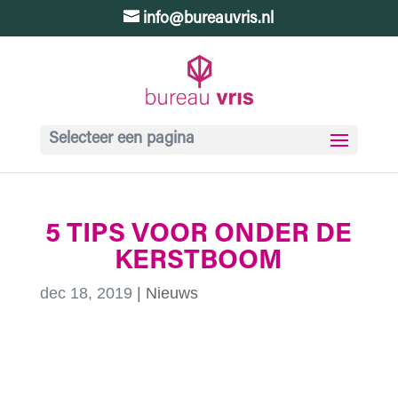
info@bureauvris.nl
Selecteer een pagina
5 TIPS VOOR ONDER DE
KERSTBOOM
dec 18, 2019
|
Nieuws
5 TIPS VOOR ONDER DE
KERSTBOOM