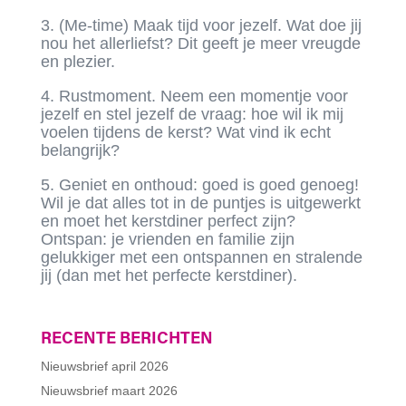
3. (Me-time) Maak tijd voor jezelf. Wat doe jij
nou het allerliefst? Dit geeft je meer vreugde
en plezier.
4. Rustmoment. Neem een momentje voor
jezelf en stel jezelf de vraag: hoe wil ik mij
voelen tijdens de kerst? Wat vind ik echt
belangrijk?
5. Geniet en onthoud: goed is goed genoeg!
Wil je dat alles tot in de puntjes is uitgewerkt
en moet het kerstdiner perfect zijn?
Ontspan: je vrienden en familie zijn
gelukkiger met een ontspannen en stralende
jij (dan met het perfecte kerstdiner).
RECENTE BERICHTEN
Nieuwsbrief april 2026
Nieuwsbrief maart 2026