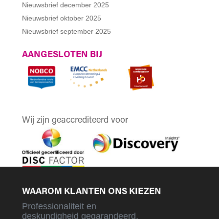
Nieuwsbrief december 2025
Nieuwsbrief oktober 2025
Nieuwsbrief september 2025
AANGESLOTEN BIJ
Wij zijn geaccrediteerd voor
WAAROM KLANTEN ONS KIEZEN
Professionaliteit en
deskundigheid gegarandeerd,