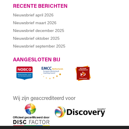
RECENTE BERICHTEN
Nieuwsbrief april 2026
Nieuwsbrief maart 2026
Nieuwsbrief december 2025
Nieuwsbrief oktober 2025
Nieuwsbrief september 2025
AANGESLOTEN BIJ
Wij zijn geaccrediteerd voor