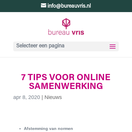
info@bureauvris.nl
Selecteer een pagina
7 TIPS VOOR ONLINE
SAMENWERKING
apr 8, 2020
|
Nieuws
Afstemming van normen