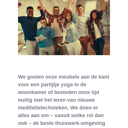
We gooien onze meubels aan de kant
voor een partijtje yoga in de
woonkamer of besteden onze tijd
nuttig met het leren van nieuwe
meditatietechnieken. We doen er
alles aan om – vanuit welke rol dan
ook – de beste thuiswerk-omgeving