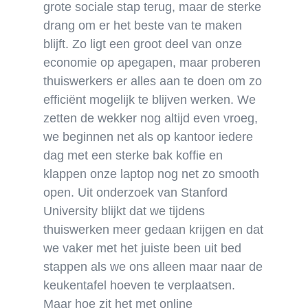
grote sociale stap terug, maar de sterke
drang om er het beste van te maken
blijft. Zo ligt een groot deel van onze
economie op apegapen, maar proberen
thuiswerkers er alles aan te doen om zo
efficiënt mogelijk te blijven werken. We
zetten de wekker nog altijd even vroeg,
we beginnen net als op kantoor iedere
dag met een sterke bak koffie en
klappen onze laptop nog net zo smooth
open. Uit onderzoek van Stanford
University blijkt dat we tijdens
thuiswerken meer gedaan krijgen en dat
we vaker met het juiste been uit bed
stappen als we ons alleen maar naar de
keukentafel hoeven te verplaatsen.
Maar hoe zit het met online