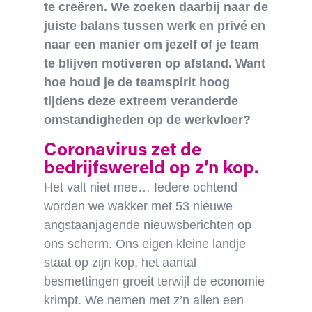
te creëren. We zoeken daarbij naar de
juiste balans tussen werk en privé en
naar een manier om jezelf of je team
te blijven motiveren op afstand. Want
hoe houd je de teamspirit hoog
tijdens deze extreem veranderde
omstandigheden op de werkvloer?
Coronavirus zet de
bedrijfswereld op z’n kop.
Het valt niet mee… Iedere ochtend
worden we wakker met 53 nieuwe
angstaanjagende nieuwsberichten op
ons scherm. Ons eigen kleine landje
staat op zijn kop, het aantal
besmettingen groeit terwijl de economie
krimpt. We nemen met z’n allen een