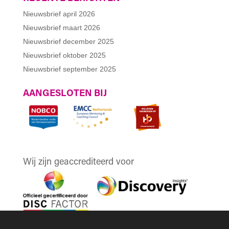
Nieuwsbrief april 2026
Nieuwsbrief maart 2026
Nieuwsbrief december 2025
Nieuwsbrief oktober 2025
Nieuwsbrief september 2025
AANGESLOTEN BIJ
Wij zijn geaccrediteerd voor