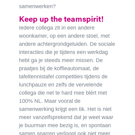
samenwerken?
Keep up the teamspirit!
Iedere collega zit in een andere
woonkamer, op een andere stoel, met
andere achtergrondgeluiden. De sociale
interacties die je tijdens een werkdag
hebt ga je steeds meer missen. De
praatjes bij de koffieautomaat, de
tafeltennistafel competities tijdens de
lunchpauze en zelfs de vervelende
collega die net te hard mee blèrt met
100% NL. Maar vooral de
samenwerking krijgt een tik. Het is niet
meer vanzelfsprekend dat je weet waar
je buurman mee bezig is, en spontaan
samen sparren verloopt ook niet meer