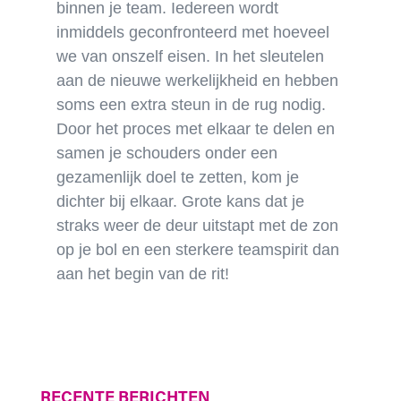
binnen je team. Iedereen wordt
inmiddels geconfronteerd met hoeveel
we van onszelf eisen. In het sleutelen
aan de nieuwe werkelijkheid en hebben
soms een extra steun in de rug nodig.
Door het proces met elkaar te delen en
samen je schouders onder een
gezamenlijk doel te zetten, kom je
dichter bij elkaar. Grote kans dat je
straks weer de deur uitstapt met de zon
op je bol en een sterkere teamspirit dan
aan het begin van de rit!
RECENTE BERICHTEN