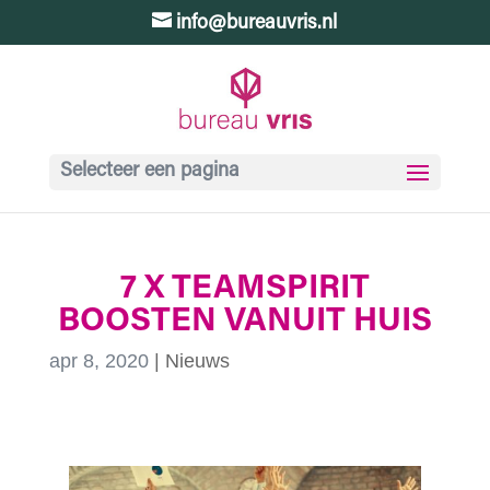
info@bureauvris.nl
Selecteer een pagina
7 X TEAMSPIRIT
BOOSTEN VANUIT HUIS
apr 8, 2020
|
Nieuws