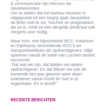
& communicatie zijn hiervoor de
sleutelwoorden.
Om te stellen dat het bureau intussen is
uitgegroeid tot een begrip gaat Jacqueline
de Bree veel te ver. Nuchter en pragmatisch
als ze is, vindt ze een dergelijk predicaat ook
nergens voor nodig.
Maar toch, met bijvoorbeeld BCC, Kwantum
en Eijerkamp verschillende ROC’s en
transportbedrijven als opdrachtgevers, blijkt
opereren vanuit de luwte van Lochem beslist
succesvol.
“Dat wat we zijn, dat bieden we iedere
opdrachtgever. En dat blijven we ook de
komende tien jaar gewoon weer doen:
investeren vanuit hoofd én hart in je
organisatie. En in jezelf!”
RECENTE BERICHTEN