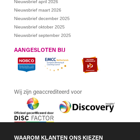
Nieuwsbrief april 2026
Nieuwsbrief maart 2026
Nieuwsbrief december 2025
Nieuwsbrief oktober 2025
Nieuwsbrief september 2025
AANGESLOTEN BIJ
Wij zijn geaccrediteerd voor
WAAROM KLANTEN ONS KIEZEN