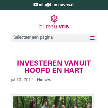
info@bureauvris.nl
Selecteer een pagina
INVESTEREN VANUIT
HOOFD EN HART
jul 13, 2017
|
Nieuws