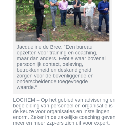
Jacqueline de Bree: “Een bureau
opzetten voor training en coaching,
maar dan anders. Eentje waar bovenal
persoonlijk contact, beleving,
betrokkenheid en deskundigheid
zorgen voor de bovenliggende en
onderscheidende toegevoegde
waarde.”
LOCHEM – Op het gebied van advisering en
begeleiding van personeel en organisatie is
de keuze voor organisaties en instellingen
enorm. Zeker in de zakelijke coaching geven
meer en meer zzp-ers zich uit voor expert.