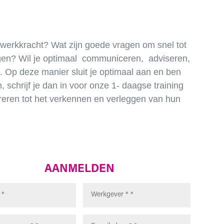
 werkkracht? Wat zijn goede vragen om snel tot
ngen? Wil je optimaal communiceren, adviseren,
nt. Op deze manier sluit je optimaal aan en ben
 schrijf je dan in voor onze 1- daagse training
ireren tot het verkennen en verleggen van hun
AANMELDEN