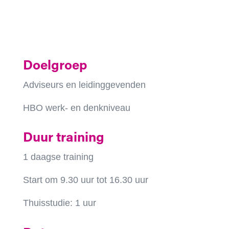
Doelgroep
Adviseurs en leidinggevenden
HBO werk- en denkniveau
Duur training
1 daagse training
Start om 9.30 uur tot 16.30 uur
Thuisstudie: 1 uur