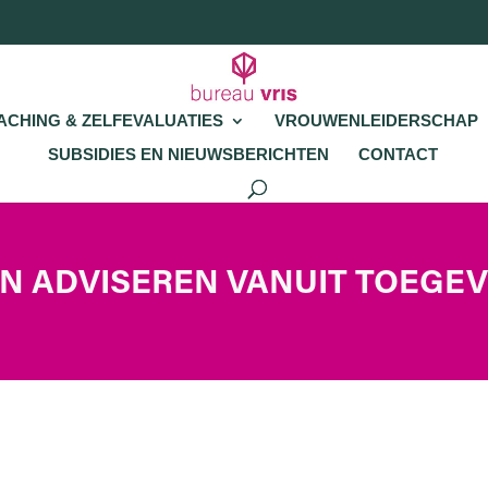
ACHING & ZELFEVALUATIES
VROUWENLEIDERSCHAP
SUBSIDIES EN NIEUWSBERICHTEN
CONTACT
EN ADVISEREN VANUIT TOEGE