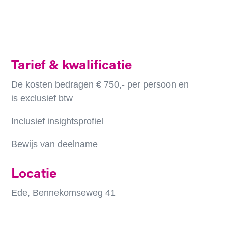
Tarief & kwalificatie
De kosten bedragen € 750,- per persoon en
is exclusief btw
Inclusief insightsprofiel
Bewijs van deelname
Locatie
Ede, Bennekomseweg 41