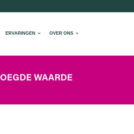
ERVARINGEN
OVER ONS
VOEGDE WAARDE