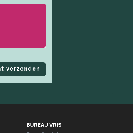
ht verzenden
BUREAU VRIS