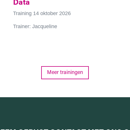
Data
Training 14 oktober 2026
Trainer: Jacqueline
Meer trainingen