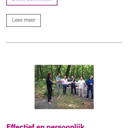
Lees meer
Effectief en persoonlijk