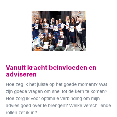
Vanuit kracht beinvloeden en
adviseren
Hoe zeg ik het juiste op het goede moment? Wat
zijn goede vragen om snel tot de kern te komen?
Hoe zorg ik voor optimale verbinding om mijn
advies goed over te brengen? Welke verschillende
rollen zet ik in?