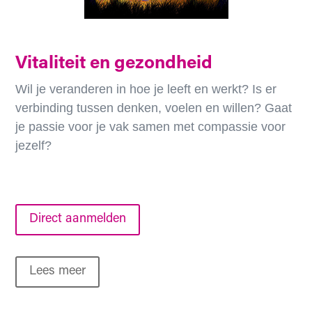
Vitaliteit en gezondheid
Wil je veranderen in hoe je leeft en werkt? Is er
verbinding tussen denken, voelen en willen? Gaat
je passie voor je vak samen met compassie voor
jezelf?
Direct aanmelden
Lees meer