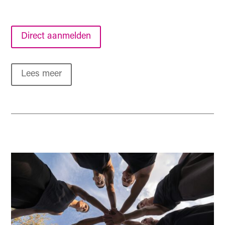
Direct aanmelden
Lees meer