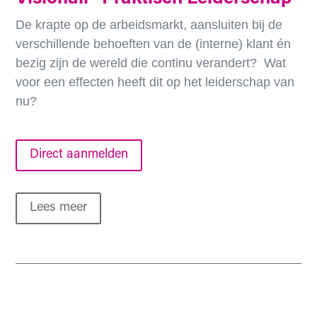
De krapte op de arbeidsmarkt, aansluiten bij de
verschillende behoeften van de (interne) klant én
bezig zijn de wereld die continu verandert? Wat
voor een effecten heeft dit op het leiderschap van
nu?
Direct aanmelden
Lees meer