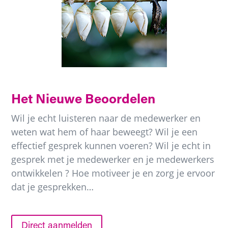
Het Nieuwe Beoordelen
Wil je echt luisteren naar de medewerker en
weten wat hem of haar beweegt? Wil je een
effectief gesprek kunnen voeren? Wil je echt in
gesprek met je medewerker en je medewerkers
ontwikkelen ? Hoe motiveer je en zorg je ervoor
dat je gesprekken…
Direct aanmelden