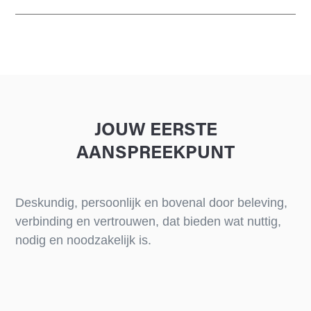
JOUW EERSTE
AANSPREEKPUNT
Deskundig, persoonlijk en bovenal door beleving,
verbinding en vertrouwen, dat bieden wat nuttig,
nodig en noodzakelijk is.