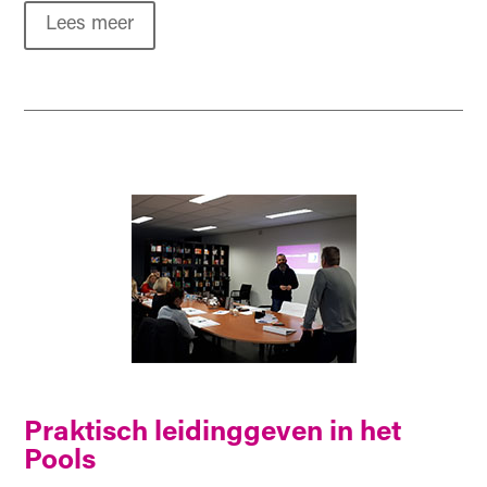
Lees meer
Praktisch leidinggeven in het
Pools