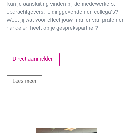
Kun je aansluiting vinden bij de medewerkers,
opdrachtgevers, leidinggevenden en collega’s?
Weet jij wat voor effect jouw manier van praten en
handelen heeft op je gesprekspartner?
Direct aanmelden
Lees meer