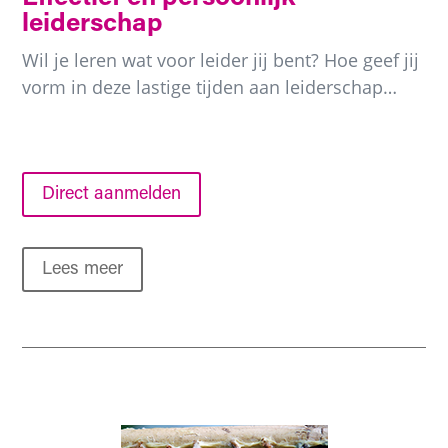
leiderschap
Wil je leren wat voor leider jij bent? Hoe geef jij
vorm in deze lastige tijden aan leiderschap…
Direct aanmelden
Lees meer