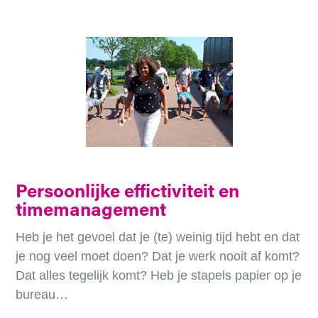
Persoonlijke effictiviteit en
timemanagement
Heb je het gevoel dat je (te) weinig tijd hebt en dat
je nog veel moet doen? Dat je werk nooit af komt?
Dat alles tegelijk komt? Heb je stapels papier op je
bureau…