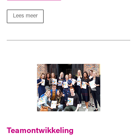
Lees meer
Teamontwikkeling