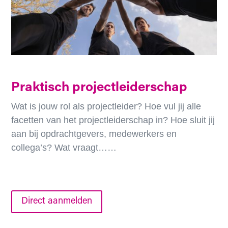
Praktisch projectleiderschap
Wat is jouw rol als projectleider? Hoe vul jij alle
facetten van het projectleiderschap in? Hoe sluit jij
aan bij opdrachtgevers, medewerkers en
collega’s? Wat vraagt……
Direct aanmelden