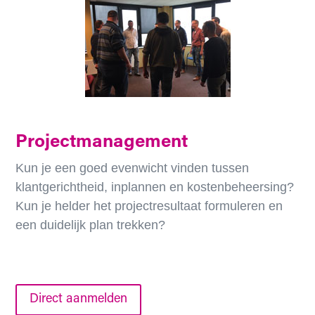
Projectmanagement
Kun je een goed evenwicht vinden tussen
klantgerichtheid, inplannen en kostenbeheersing?
Kun je helder het projectresultaat formuleren en
een duidelijk plan trekken?
Direct aanmelden