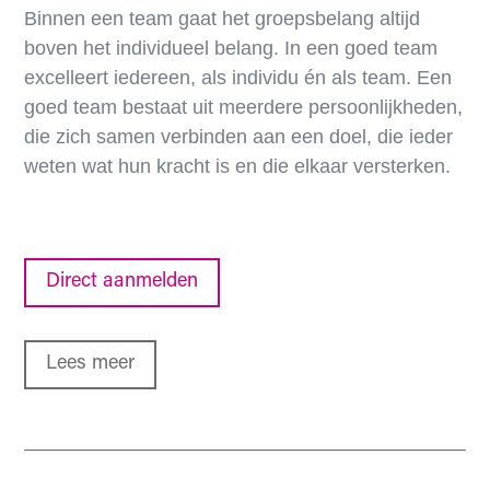
Binnen een team gaat het groepsbelang altijd
boven het individueel belang. In een goed team
excelleert iedereen, als individu én als team. Een
goed team bestaat uit meerdere persoonlijkheden,
die zich samen verbinden aan een doel, die ieder
weten wat hun kracht is en die elkaar versterken.
Direct aanmelden
Lees meer