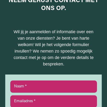
NEEM GERUST
CONTACT MET
ONS
OP.
Wil jij je aanmelden of informatie over een
van onze diensten? Je bent van harte
welkom! Wil je het volgende formulier
invullen? We nemen zo spoedig mogelijk
contact met je op om de verdere details te
bespreken.