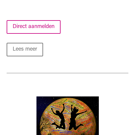
Direct aanmelden
Lees meer