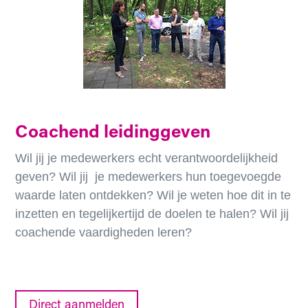
Coachend leidinggeven
Wil jij je medewerkers echt verantwoordelijkheid
geven? Wil jij je medewerkers hun toegevoegde
waarde laten ontdekken? Wil je weten hoe dit in te
inzetten en tegelijkertijd de doelen te halen? Wil jij
coachende vaardigheden leren?
Direct aanmelden