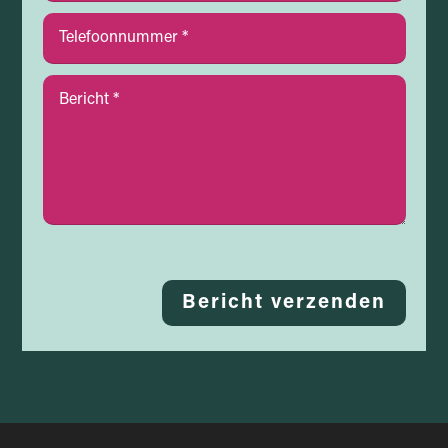
Bericht verzenden