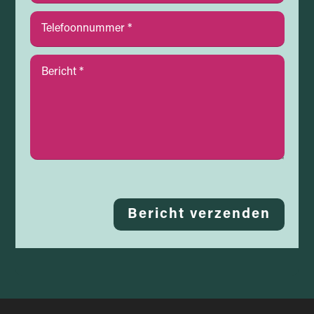
Bericht verzenden