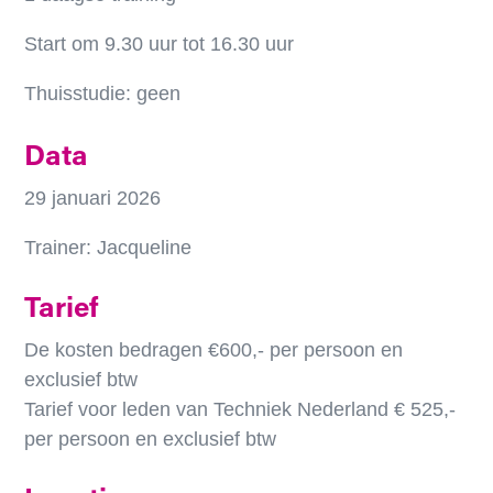
Start om 9.30 uur tot 16.30 uur
Thuisstudie: geen
Data
29 januari 2026
Trainer: Jacqueline
Tarief
De kosten bedragen €600,- per persoon en
exclusief btw
Tarief voor leden van Techniek Nederland € 525,-
per persoon en exclusief btw