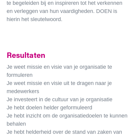
te begeleiden bij en inspireren tot het verkennen
en verleggen van hun vaardigheden. DOEN is
hierin het sleutelwoord.
Resultaten
Je weet missie en visie van je organisatie te
formuleren
Je weet missie en visie uit te dragen naar je
medewerkers
Je investeert in de cultuur van je organisatie
Je hebt doelen helder geformuleerd
Je hebt inzicht om de organisatiedoelen te kunnen
behalen
Je hebt helderheid over de stand van zaken van