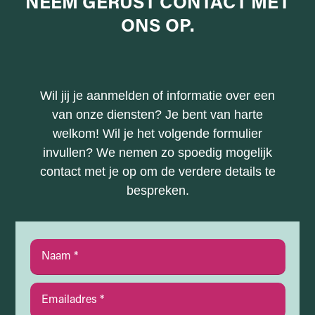
NEEM GERUST
CONTACT MET
ONS
OP.
Wil jij je aanmelden of informatie over een
van onze diensten? Je bent van harte
welkom! Wil je het volgende formulier
invullen? We nemen zo spoedig mogelijk
contact met je op om de verdere details te
bespreken.