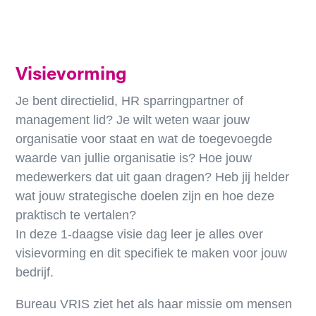
Visievorming
Je bent directielid, HR sparringpartner of
management lid? Je wilt weten waar jouw
organisatie voor staat en wat de toegevoegde
waarde van jullie organisatie is? Hoe jouw
medewerkers dat uit gaan dragen? Heb jij helder
wat jouw strategische doelen zijn en hoe deze
praktisch te vertalen?
In deze 1-daagse visie dag leer je alles over
visievorming en dit specifiek te maken voor jouw
bedrijf.
Bureau VRIS ziet het als haar missie om mensen