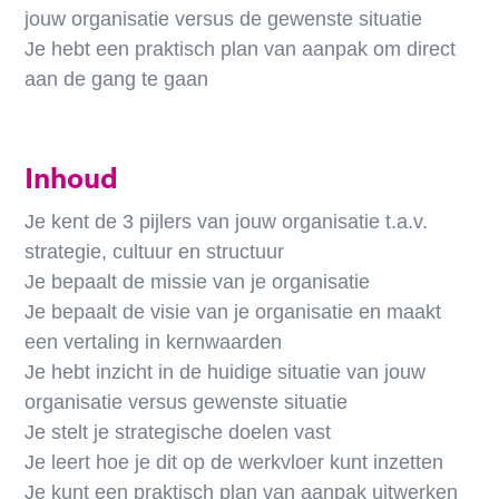
jouw organisatie versus de gewenste situatie
Je hebt een praktisch plan van aanpak om direct
aan de gang te gaan
Inhoud
Je kent de 3 pijlers van jouw organisatie t.a.v.
strategie, cultuur en structuur
Je bepaalt de missie van je organisatie
Je bepaalt de visie van je organisatie en maakt
een vertaling in kernwaarden
Je hebt inzicht in de huidige situatie van jouw
organisatie versus gewenste situatie
Je stelt je strategische doelen vast
Je leert hoe je dit op de werkvloer kunt inzetten
Je kunt een praktisch plan van aanpak uitwerken